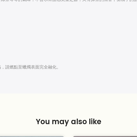
陷，請燃點至蠟燭表面完全融化。
You may also like