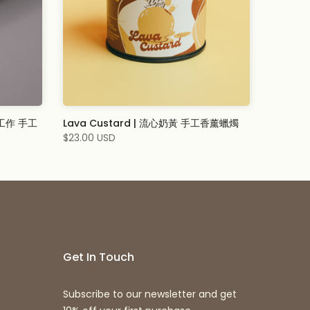
裡工作 手工
Lava Custard | 流心奶黃 手工香薰蠟燭
$23.00 USD
Get In Touch
Subscribe to our newsletter and get