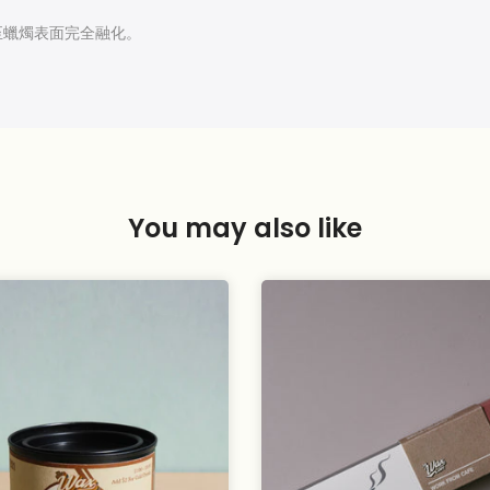
至蠟燭表面完全融化。
You may also like