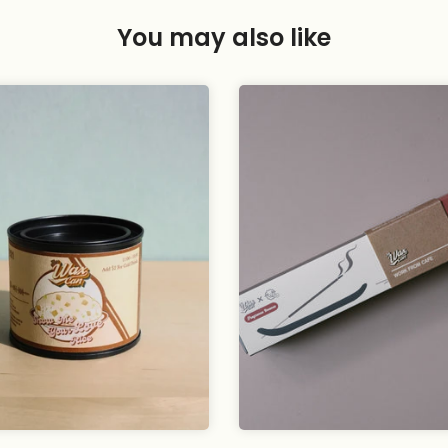
You may also like